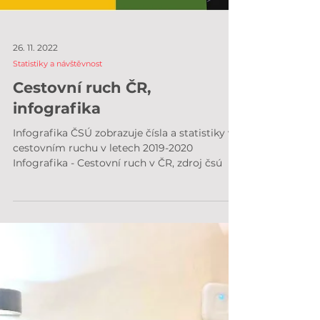
26. 11. 2022
Statistiky a návštěvnost
Cestovní ruch ČR,
infografika
Infografika ČSÚ zobrazuje čísla a statistiky v
cestovním ruchu v letech 2019-2020
Infografika - Cestovní ruch v ČR, zdroj čsú