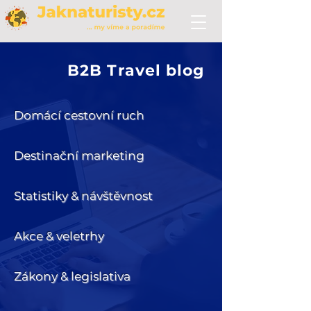
B2B Travel blog
Domácí cestovní ruch
Destinační marketing
Statistiky & návštěvnost
Akce & veletrhy
Zákony & legislativa