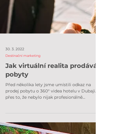
30. 3. 2022
Destinační marketing
Jak virtuální realita prodává