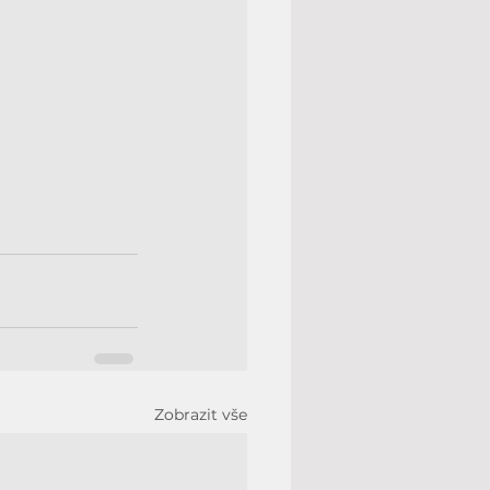
Zobrazit vše