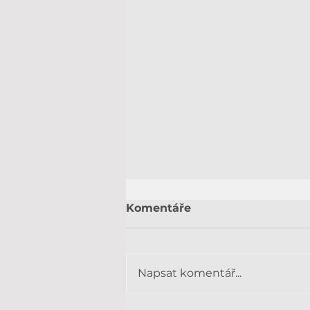
Komentáře
Napsat komentář...