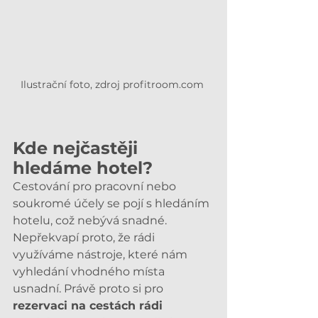
Ilustrační foto, zdroj profitroom.com 
Kde nejčastěji 
hledáme hotel?
Cestování pro pracovní nebo 
soukromé účely se pojí s hledáním 
hotelu, což nebývá snadné. 
Nepřekvapí proto, že rádi 
využíváme nástroje, které nám 
vyhledání vhodného místa 
usnadní. Právě proto si pro 
rezervaci na cestách rádi 