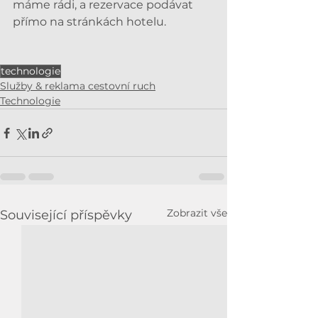
máme rádi, a rezervace podávat 
přímo na stránkách hotelu. 
technologie
Služby & reklama cestovní ruch
Technologie
Zobrazit vše
Související příspěvky