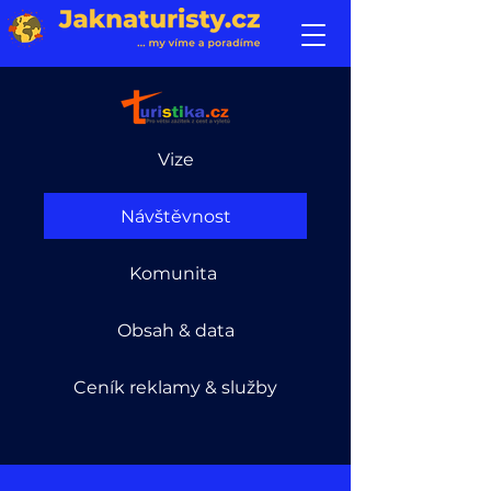
Vize
Návštěvnost
Komunita
Obsah & data
Ceník reklamy & služby