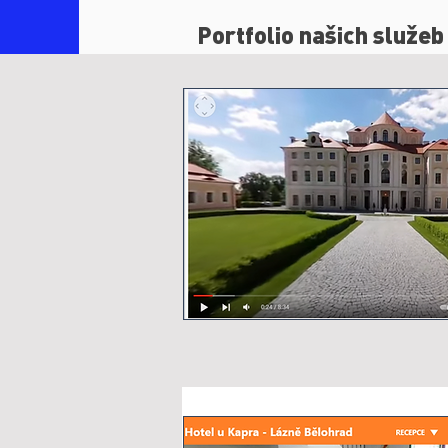
Portfolio našich služeb