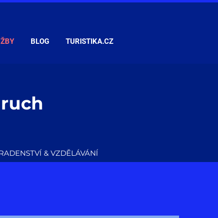
UŽBY
BLOG
TURISTIKA.CZ
 ruch
RADENSTVÍ & VZDĚLÁVÁNÍ