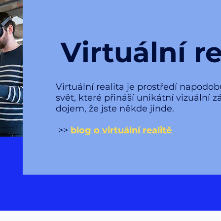
Virtuální re
Virtuální realita je prostředí napodob
svět, které přináší unikátní vizuální zá
dojem, že jste někde jinde.
>>
blog o virtuální realitě