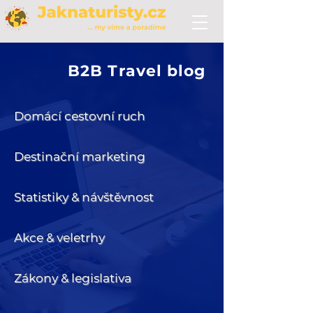
B2B Travel blog
Domácí cestovní ruch
Destinační marketing
Statistiky & návštěvnost
Akce & veletrhy
Zákony & legislativa