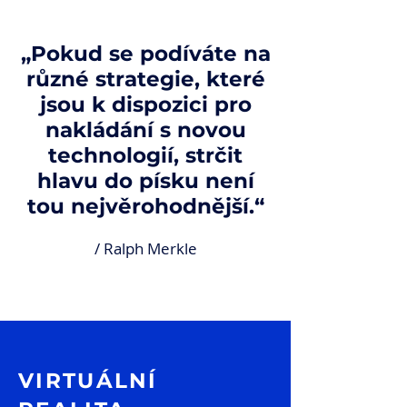
„Pokud se podíváte na
různé strategie, které
jsou k dispozici pro
nakládání s novou
technologií, strčit
hlavu do písku není
tou nejvěrohodnější.“
/ Ralph Merkle
VIRTUÁLNÍ