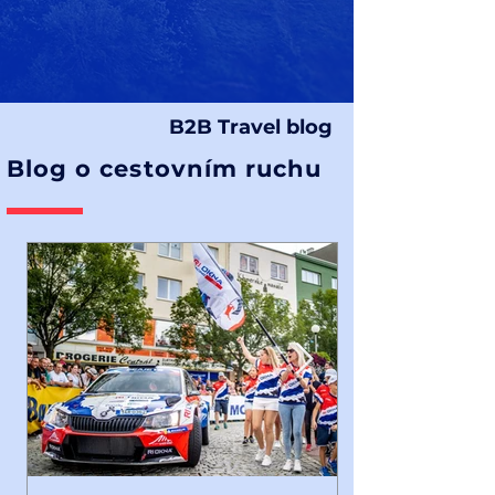
B2B Travel blog
Blog o cestovním ruchu