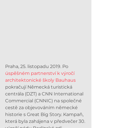
Praha, 25. listopadu 2019. Po 
úspěšném partnerství k výročí 
architektonické školy Bauhaus
pokračují Německá turistická 
centrála (DZT) a CNN International 
Commercial (CNNIC) na společné 
cestě za objevováním německé 
historie s Great Big Story. Kampaň, 
která byla zahájena v předvečer 30. 