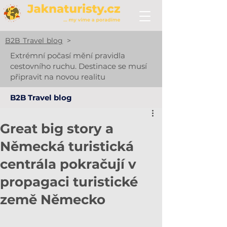
B2B Travel blog
>
Extrémní počasí mění pravidla
cestovního ruchu. Destinace se musí
připravit na novou realitu
B2B Travel blog
Great big story a
Německá turistická
centrála pokračují v
propagaci turistické
země Německo